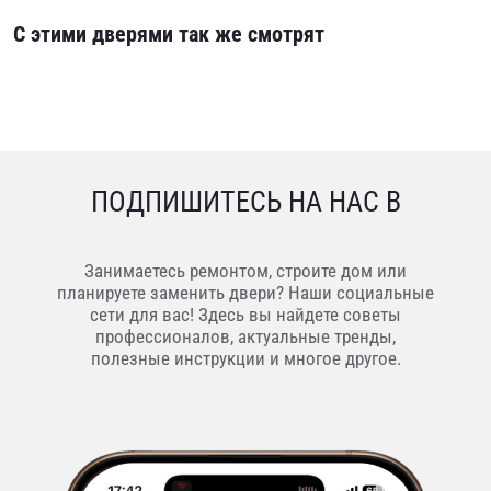
С этими дверями так же смотрят
ПОДПИШИТЕСЬ НА НАС В
Занимаетесь ремонтом, строите дом или
планируете заменить двери? Наши социальные
сети для вас! Здесь вы найдете советы
профессионалов, актуальные тренды,
полезные инструкции и многое другое.