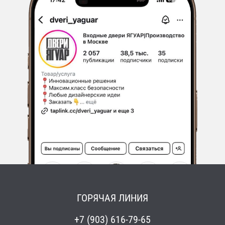
ГОРЯЧАЯ ЛИНИЯ
+7 (903) 616-79-65