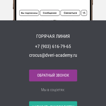
ГОРЯЧАЯ ЛИНИЯ
+7 (903) 616-79-65
crocus@dveri-academy.ru
ОБРАТНЫЙ ЗВОНОК
Мы в соцсетях: