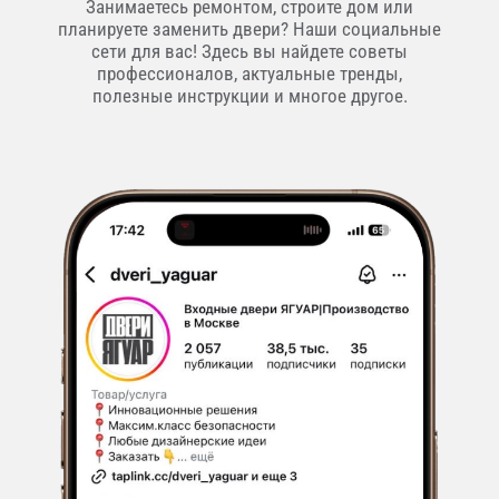
Занимаетесь ремонтом, строите дом или
планируете заменить двери? Наши социальные
сети для вас! Здесь вы найдете советы
профессионалов, актуальные тренды,
полезные инструкции и многое другое.