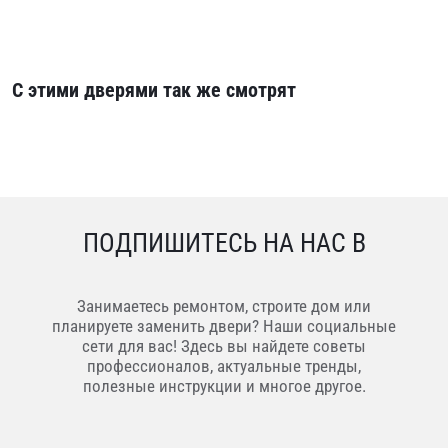
С этими дверями так же смотрят
ПОДПИШИТЕСЬ НА НАС В
Занимаетесь ремонтом, строите дом или
планируете заменить двери? Наши социальные
сети для вас! Здесь вы найдете советы
профессионалов, актуальные тренды,
полезные инструкции и многое другое.