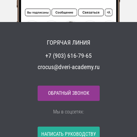
ГОРЯЧАЯ ЛИНИЯ
+7 (903) 616-79-65
crocus@dveri-academy.ru
ОБРАТНЫЙ ЗВОНОК
Мы в соцсетях:
НАПИСАТЬ РУКОВОДСТВУ