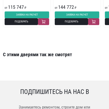
115 747
144 772
от
₽
от
₽
от
ЗАЯВКА НА РАСЧЕТ
ЗАЯВКА НА РАСЧЕТ
ПОДОБРАТЬ
ПОДОБРАТЬ
С этими дверями так же смотрят
ПОДПИШИТЕСЬ НА НАС В
Занимаетесь ремонтом, строите дом или