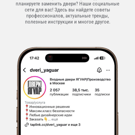
планируете заменить двери? Наши социальные
сети для вас! Здесь вы найдете советы
профессионалов, актуальные тренды,
полезные инструкции и многое другое.