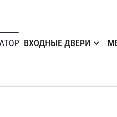
АТОР
ВХОДНЫЕ ДВЕРИ
М