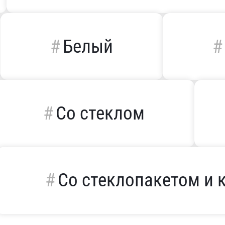
Белый
Со стеклом
Со стеклопакетом и 