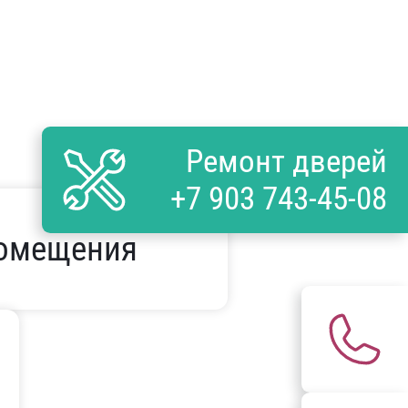
Ремонт дверей
+7 903 743-45-08
помещения