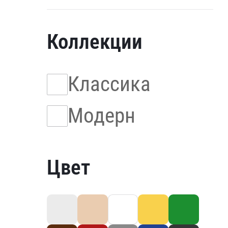
Коллекции
Классика
Модерн
Цвет