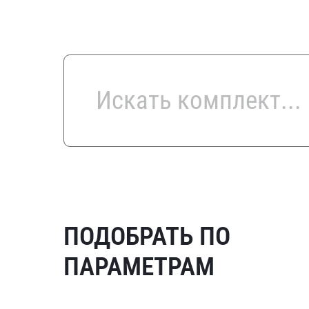
ПОДОБРАТЬ ПО
ПАРАМЕТРАМ