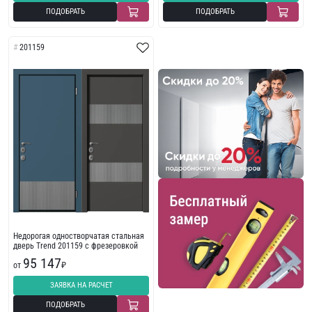
ПОДОБРАТЬ
ПОДОБРАТЬ
201159
Недорогая одностворчатая стальная
дверь Trend 201159 с фрезеровкой
95 147
от
₽
ЗАЯВКА НА РАСЧЕТ
ПОДОБРАТЬ