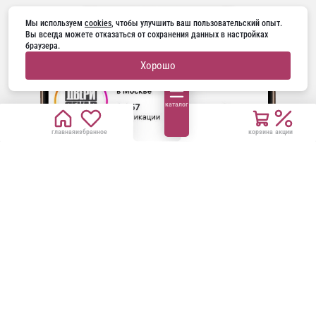
Мы используем 
cookies
, чтобы улучшить ваш пользовательский опыт. 
Вы всегда можете отказаться от сохранения данных в настройках 
браузера.
Хорошо
каталог
главная
избранное
корзина
акции
ГОРЯЧАЯ ЛИНИЯ